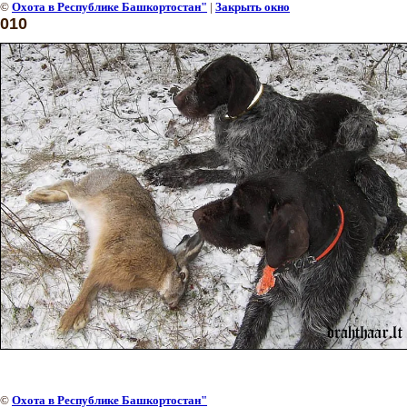
©
Охота в Республике Башкортостан"
|
Закрыть окно
010
©
Охота в Республике Башкортостан"